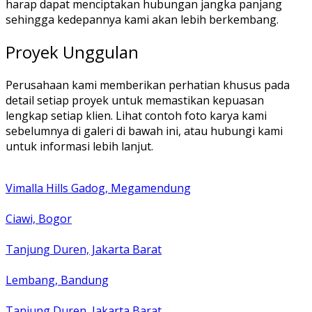
harap dapat menciptakan hubungan jangka panjang
sehingga kedepannya kami akan lebih berkembang.
Proyek Unggulan
Perusahaan kami memberikan perhatian khusus pada
detail setiap proyek untuk memastikan kepuasan
lengkap setiap klien. Lihat contoh foto karya kami
sebelumnya di galeri di bawah ini, atau hubungi kami
untuk informasi lebih lanjut.
Vimalla Hills Gadog, Megamendung
Ciawi, Bogor
Tanjung Duren, Jakarta Barat
Lembang, Bandung
Tanjung Duren, Jakarta Barat