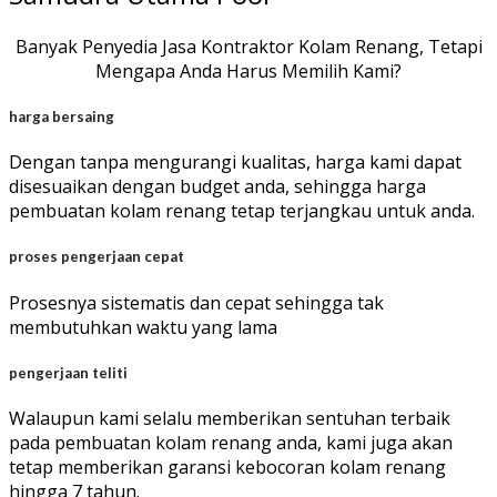
Banyak Penyedia Jasa Kontraktor Kolam Renang, Tetapi
Mengapa Anda Harus Memilih Kami?
harga bersaing
Dengan tanpa mengurangi kualitas, harga kami dapat
disesuaikan dengan budget anda, sehingga harga
pembuatan kolam renang tetap terjangkau untuk anda.
proses pengerjaan cepat
Prosesnya sistematis dan cepat sehingga tak
membutuhkan waktu yang lama
pengerjaan teliti
Walaupun kami selalu memberikan sentuhan terbaik
pada pembuatan kolam renang anda, kami juga akan
tetap memberikan garansi kebocoran kolam renang
hingga 7 tahun.