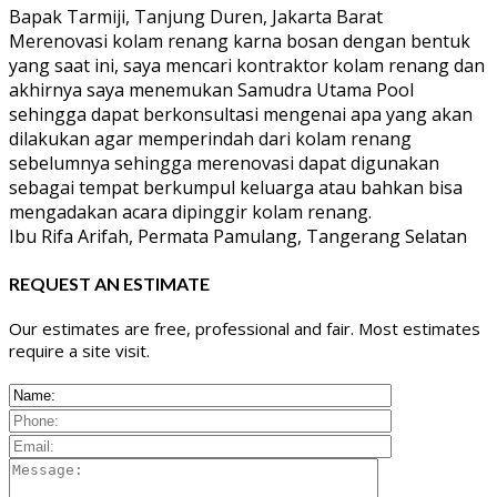
Bapak Tarmiji, Tanjung Duren, Jakarta Barat
Merenovasi kolam renang karna bosan dengan bentuk
yang saat ini, saya mencari kontraktor kolam renang dan
akhirnya saya menemukan Samudra Utama Pool
sehingga dapat berkonsultasi mengenai apa yang akan
dilakukan agar memperindah dari kolam renang
sebelumnya sehingga merenovasi dapat digunakan
sebagai tempat berkumpul keluarga atau bahkan bisa
mengadakan acara dipinggir kolam renang.
Ibu Rifa Arifah, Permata Pamulang, Tangerang Selatan
REQUEST AN ESTIMATE
Our estimates are free, professional and fair. Most estimates
require a site visit.