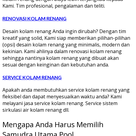
Kami. Tim profesional, pengalaman dan teliti.
RENOVASI KOLAM RENANG
Desain kolam renang Anda ingin dirubah? Dengan tim
kreatif yang solid, Kami siap memberikan pilihan-pilihan
(opsi) desain kolam renang yang minimalis, modern dan
kekinian. Kami ahlinya dalam renovasi kolam renang
sehingga nantinya kolam renang yang dibuat akan
sesuai dengan keinginan dan kebutuhan anda.
SERVICE KOLAM RENANG
Apakah anda membutuhkan service kolam renang yang
fleksibel dan dapat menyesuaikan waktu anda? Kami
melayani jasa service kolam renang. Service sistem
sirkulasi air kolam renang dll.
Mengapa Anda Harus Memilih
Samudra Utama Pool