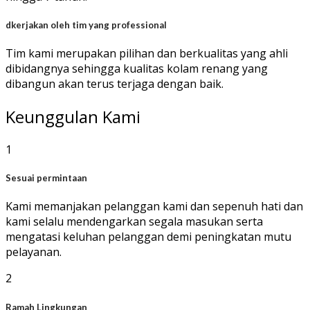
dkerjakan oleh tim yang professional
Tim kami merupakan pilihan dan berkualitas yang ahli
dibidangnya sehingga kualitas kolam renang yang
dibangun akan terus terjaga dengan baik.
Keunggulan Kami
1
Sesuai permintaan
Kami memanjakan pelanggan kami dan sepenuh hati dan
kami selalu mendengarkan segala masukan serta
mengatasi keluhan pelanggan demi peningkatan mutu
pelayanan.
2
Ramah Lingkungan