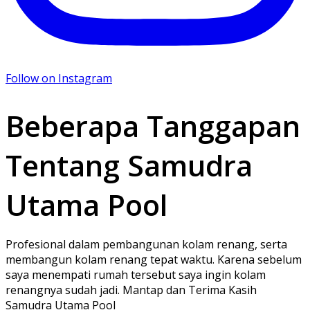
Follow on Instagram
Beberapa Tanggapan
Tentang Samudra
Utama Pool
Profesional dalam pembangunan kolam renang, serta
membangun kolam renang tepat waktu. Karena sebelum
saya menempati rumah tersebut saya ingin kolam
renangnya sudah jadi. Mantap dan Terima Kasih
Samudra Utama Pool