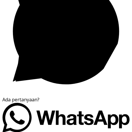
Ada pertanyaan?