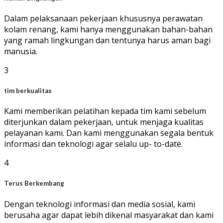
Dalam pelaksanaan pekerjaan khususnya perawatan
kolam renang, kami hanya menggunakan bahan-bahan
yang ramah lingkungan dan tentunya harus aman bagi
manusia.
3
tim berkualitas
Kami memberikan pelatihan kepada tim kami sebelum
diterjunkan dalam pekerjaan, untuk menjaga kualitas
pelayanan kami. Dan kami menggunakan segala bentuk
informasi dan teknologi agar selalu up- to-date.
4
Terus Berkembang
Dengan teknologi informasi dan media sosial, kami
berusaha agar dapat lebih dikenal masyarakat dan kami