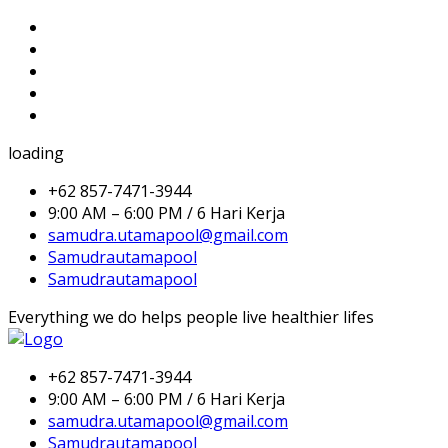
loading
+62 857-7471-3944
9:00 AM – 6:00 PM / 6 Hari Kerja
samudra.utamapool@gmail.com
Samudrautamapool
Samudrautamapool
Everything we do helps people live healthier lifes
+62 857-7471-3944
9:00 AM – 6:00 PM / 6 Hari Kerja
samudra.utamapool@gmail.com
Samudrautamapool