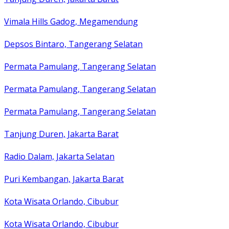
Vimala Hills Gadog, Megamendung
Depsos Bintaro, Tangerang Selatan
Permata Pamulang, Tangerang Selatan
Permata Pamulang, Tangerang Selatan
Permata Pamulang, Tangerang Selatan
Tanjung Duren, Jakarta Barat
Radio Dalam, Jakarta Selatan
Puri Kembangan, Jakarta Barat
Kota Wisata Orlando, Cibubur
Kota Wisata Orlando, Cibubur