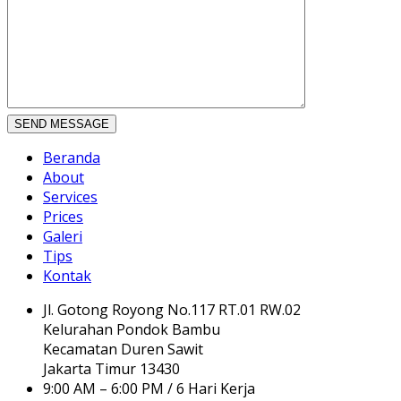
Beranda
About
Services
Prices
Galeri
Tips
Kontak
Jl. Gotong Royong No.117 RT.01 RW.02
Kelurahan Pondok Bambu
Kecamatan Duren Sawit
Jakarta Timur 13430
9:00 AM – 6:00 PM / 6 Hari Kerja