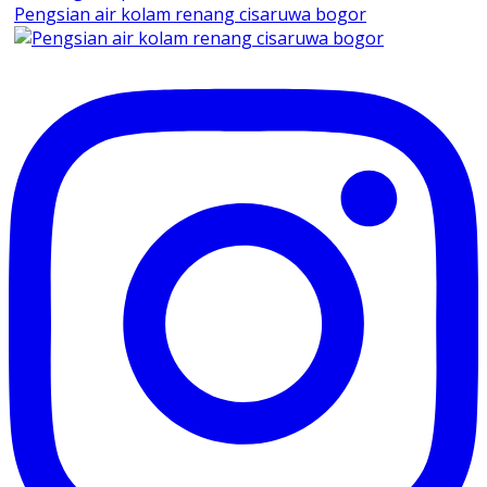
Pengsian air kolam renang cisaruwa bogor