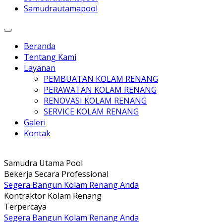
Samudrautamapool
Beranda
Tentang Kami
Layanan
PEMBUATAN KOLAM RENANG
PERAWATAN KOLAM RENANG
RENOVASI KOLAM RENANG
SERVICE KOLAM RENANG
Galeri
Kontak
Samudra Utama Pool
Bekerja Secara Professional
Segera Bangun Kolam Renang Anda
Kontraktor Kolam Renang
Terpercaya
Segera Bangun Kolam Renang Anda