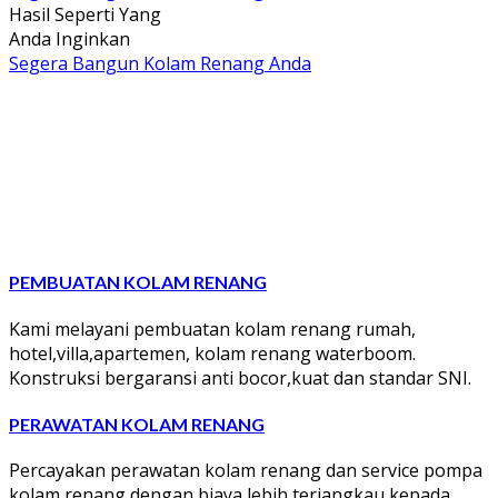
Hasil Seperti Yang
Anda Inginkan
Segera Bangun Kolam Renang Anda
PEMBUATAN KOLAM RENANG
Kami melayani pembuatan kolam renang rumah,
hotel,villa,apartemen, kolam renang waterboom.
Konstruksi bergaransi anti bocor,kuat dan standar SNI.
PERAWATAN KOLAM RENANG
Percayakan perawatan kolam renang dan service pompa
kolam renang dengan biaya lebih terjangkau kepada